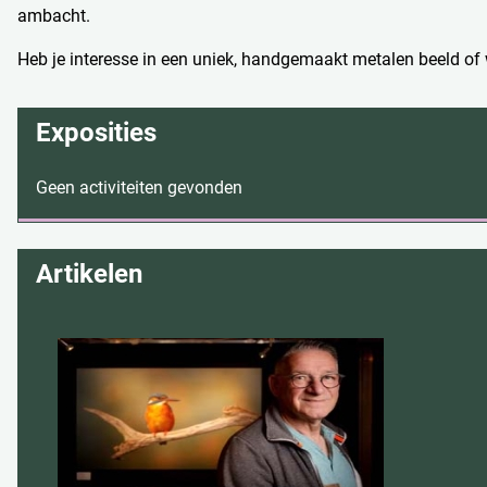
ambacht.
Heb je interesse in een uniek, handgemaakt metalen beeld of
Exposities
Geen activiteiten gevonden
Artikelen