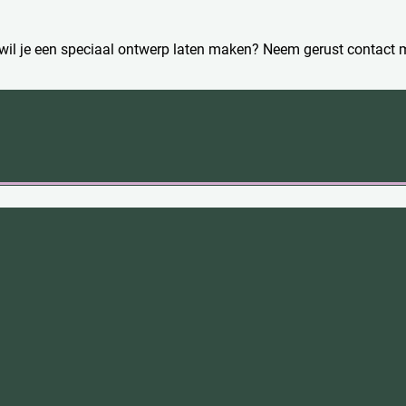
 wil je een speciaal ontwerp laten maken? Neem gerust contact 