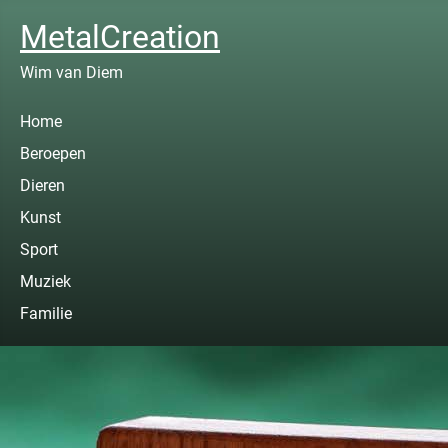
MetalCreation
Wim van Diem
Home
Beroepen
Dieren
Kunst
Sport
Muziek
Familie