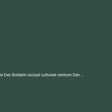
e Den BolderIn sociaal cultureel centrum Den ...