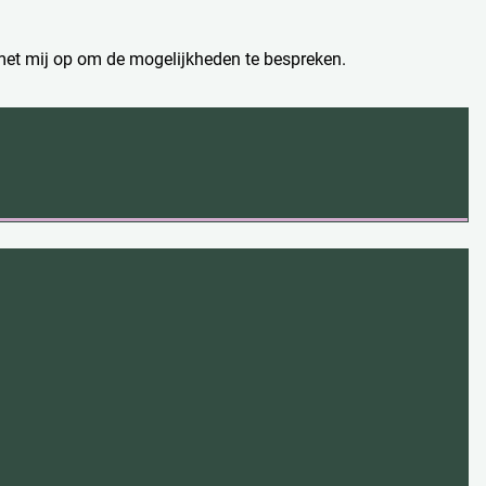
met mij op om de mogelijkheden te bespreken.